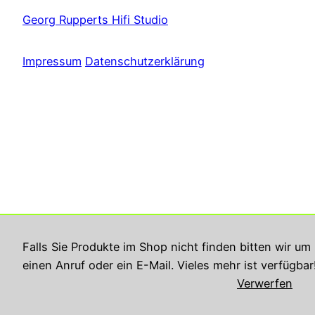
Georg Rupperts Hifi Studio
Impressum
Datenschutzerklärung
Falls Sie Produkte im Shop nicht finden bitten wir um
einen Anruf oder ein E-Mail. Vieles mehr ist verfügbar
Verwerfen