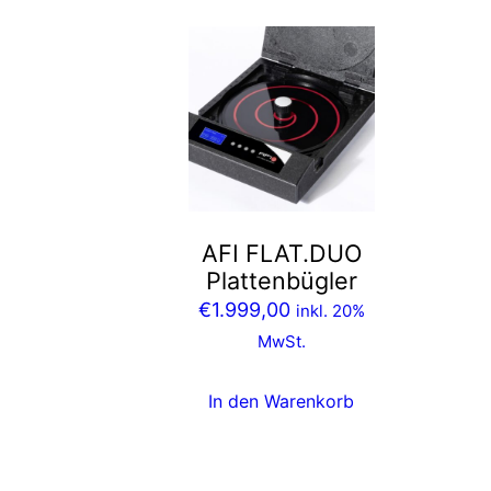
AFI FLAT.DUO
Plattenbügler
€
1.999,00
inkl. 20%
MwSt.
In den Warenkorb