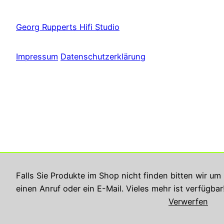
Georg Rupperts Hifi Studio
Impressum
Datenschutzerklärung
Falls Sie Produkte im Shop nicht finden bitten wir um
einen Anruf oder ein E-Mail. Vieles mehr ist verfügbar
Verwerfen