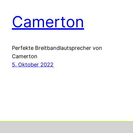
Camerton
Perfekte Breitbandlautsprecher von
Camerton
5. Oktober 2022