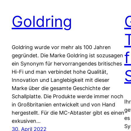
Goldring
Goldring wurde vor mehr als 100 Jahren
gegründet. Die Marke Goldring ist sozusagen
ein Synonym für hervorrangendes britisches
Hi-Fi und man verbindet hohe Qualität,
Innovation und Langlebigkeit mit dieser
Marke über die gesamte Geschichte der
Schallplatte. Die Produkte werde immer noch
Ih
in Großbritanien entwickelt und von Hand
ge
hergestellt. Für die MC-Abtaster gibt es einen
es
exkusiven…
Sy
30. April 2022