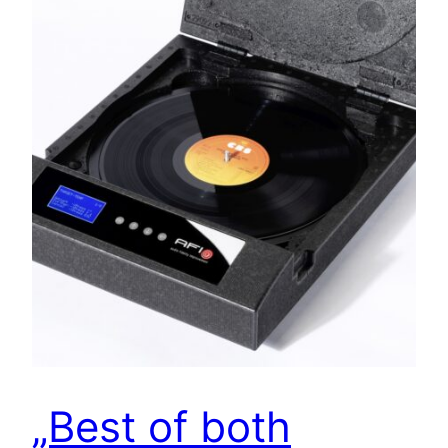
„Best of both