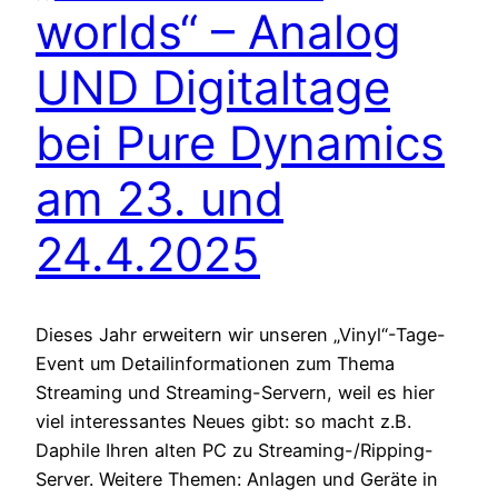
worlds“ – Analog
UND Digitaltage
bei Pure Dynamics
am 23. und
24.4.2025
Dieses Jahr erweitern wir unseren „Vinyl“-Tage-
Event um Detailinformationen zum Thema
Streaming und Streaming-Servern, weil es hier
viel interessantes Neues gibt: so macht z.B.
Daphile Ihren alten PC zu Streaming-/Ripping-
Server. Weitere Themen: Anlagen und Geräte in