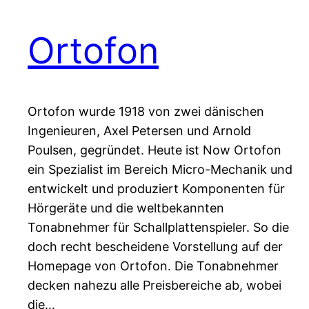
Ortofon
Ortofon wurde 1918 von zwei dänischen
Ingenieuren, Axel Petersen und Arnold
Poulsen, gegründet. Heute ist Now Ortofon
ein Spezialist im Bereich Micro-Mechanik und
entwickelt und produziert Komponenten für
Hörgeräte und die weltbekannten
Tonabnehmer für Schallplattenspieler. So die
doch recht bescheidene Vorstellung auf der
Homepage von Ortofon. Die Tonabnehmer
decken nahezu alle Preisbereiche ab, wobei
die…