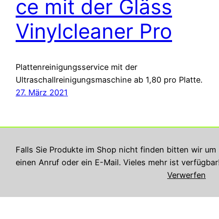
ce mit der Gläss
Vinylcleaner Pro
Plattenreinigungsservice mit der
Ultraschallreinigungsmaschine ab 1,80 pro Platte.
27. März 2021
Falls Sie Produkte im Shop nicht finden bitten wir um
einen Anruf oder ein E-Mail. Vieles mehr ist verfügbar
Verwerfen
Georg Rupperts Hifi Studio
Impressum
Datenschutzerklärung