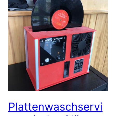
Plattenwaschservi