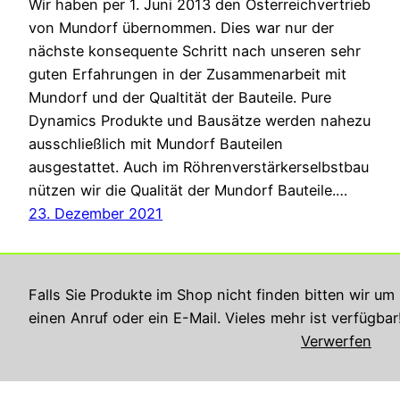
Wir haben per 1. Juni 2013 den Österreichvertrieb
von Mundorf übernommen. Dies war nur der
nächste konsequente Schritt nach unseren sehr
guten Erfahrungen in der Zusammenarbeit mit
Mundorf und der Qualtität der Bauteile. Pure
Dynamics Produkte und Bausätze werden nahezu
ausschließlich mit Mundorf Bauteilen
ausgestattet. Auch im Röhrenverstärkerselbstbau
nützen wir die Qualität der Mundorf Bauteile.…
23. Dezember 2021
Falls Sie Produkte im Shop nicht finden bitten wir um
einen Anruf oder ein E-Mail. Vieles mehr ist verfügbar
Verwerfen
Georg Rupperts Hifi Studio