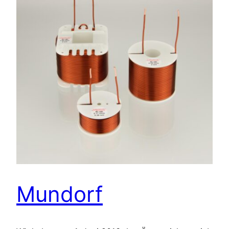
Mundorf