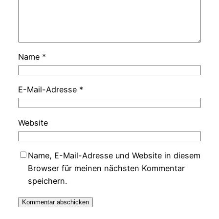
Name
*
E-Mail-Adresse
*
Website
Name, E-Mail-Adresse und Website in diesem
Browser für meinen nächsten Kommentar
speichern.