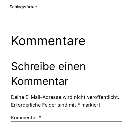
Schlagwörter:
Kommentare
Schreibe einen
Kommentar
Deine E-Mail-Adresse wird nicht veröffentlicht.
Erforderliche Felder sind mit
*
markiert
Kommentar
*