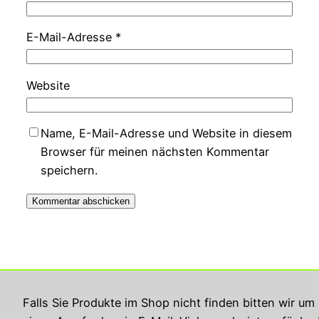
E-Mail-Adresse
*
Website
Name, E-Mail-Adresse und Website in diesem
Browser für meinen nächsten Kommentar
speichern.
Georg Rupperts Hifi Studio
Falls Sie Produkte im Shop nicht finden bitten wir um