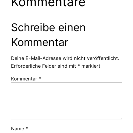
Kommentare
Schreibe einen
Kommentar
Deine E-Mail-Adresse wird nicht veröffentlicht.
Erforderliche Felder sind mit
*
markiert
Kommentar
*
Name
*