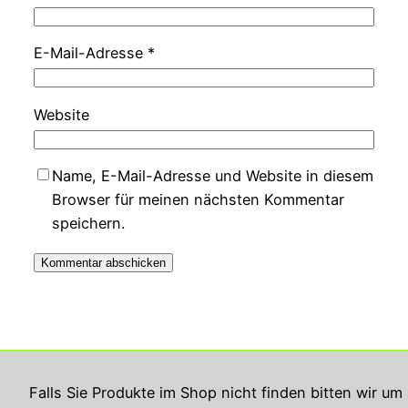
E-Mail-Adresse
*
Website
Name, E-Mail-Adresse und Website in diesem
Browser für meinen nächsten Kommentar
speichern.
Georg Rupperts Hifi Studio
Falls Sie Produkte im Shop nicht finden bitten wir um