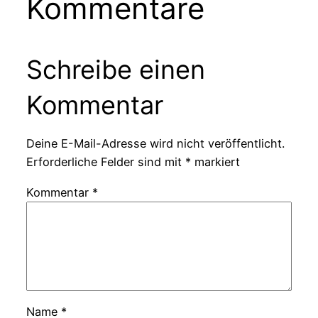
Kommentare
Schreibe einen
Kommentar
Deine E-Mail-Adresse wird nicht veröffentlicht.
Erforderliche Felder sind mit
*
markiert
Kommentar
*
Name
*