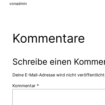
von
admin
Kommentare
Schreibe einen Komme
Deine E-Mail-Adresse wird nicht veröffentlicht
Kommentar
*