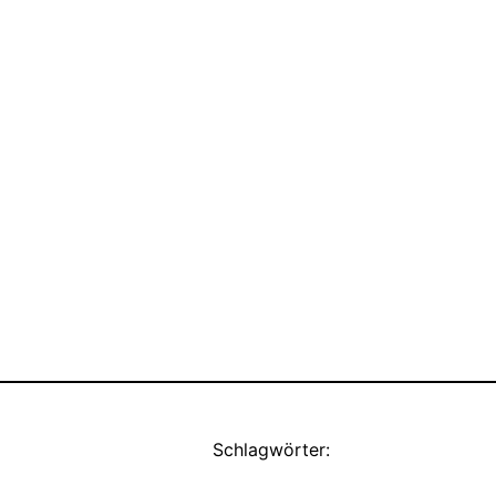
Schlagwörter: