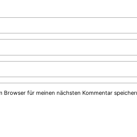
em Browser für meinen nächsten Kommentar speicher