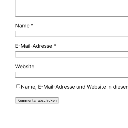
Name
*
E-Mail-Adresse
*
Website
Name, E-Mail-Adresse und Website in dies