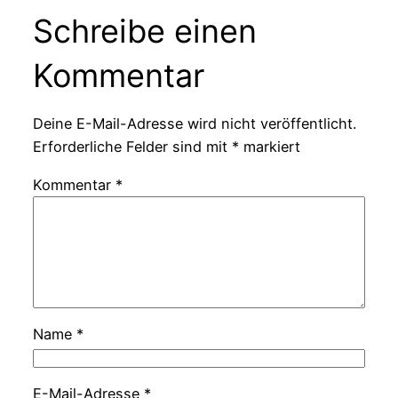
Schreibe einen
Kommentar
Deine E-Mail-Adresse wird nicht veröffentlicht.
Erforderliche Felder sind mit
*
markiert
Kommentar
*
Name
*
E-Mail-Adresse
*