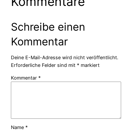
Kommentare
Schreibe einen
Kommentar
Deine E-Mail-Adresse wird nicht veröffentlicht.
Erforderliche Felder sind mit
*
markiert
Kommentar
*
Name
*