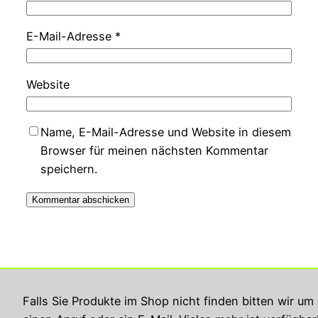
E-Mail-Adresse
*
Website
Name, E-Mail-Adresse und Website in diesem
Browser für meinen nächsten Kommentar
speichern.
Georg Rupperts Hifi Studio
Falls Sie Produkte im Shop nicht finden bitten wir um