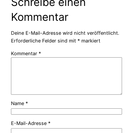
Schreibe einen
Kommentar
Deine E-Mail-Adresse wird nicht veröffentlicht.
Erforderliche Felder sind mit
*
markiert
Kommentar
*
Name
*
E-Mail-Adresse
*