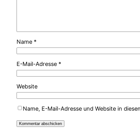
Name
*
E-Mail-Adresse
*
Website
Name, E-Mail-Adresse und Website in dies