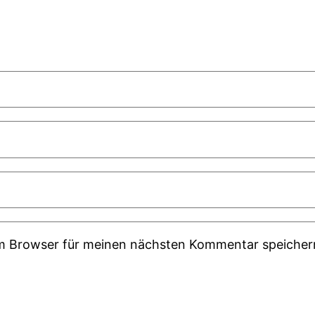
em Browser für meinen nächsten Kommentar speicher