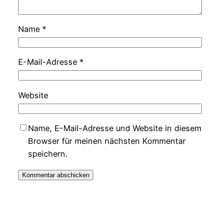
Name
*
E-Mail-Adresse
*
Website
Name, E-Mail-Adresse und Website in diesem
Browser für meinen nächsten Kommentar
speichern.