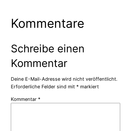
Kommentare
Schreibe einen
Kommentar
Deine E-Mail-Adresse wird nicht veröffentlicht.
Erforderliche Felder sind mit
*
markiert
Kommentar
*