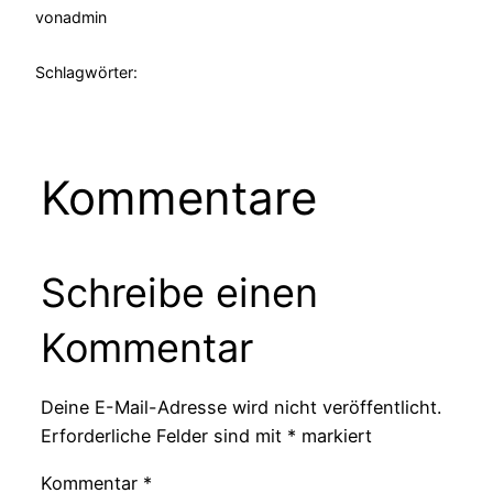
von
admin
Schlagwörter:
Kommentare
Schreibe einen
Kommentar
Deine E-Mail-Adresse wird nicht veröffentlicht.
Erforderliche Felder sind mit
*
markiert
Kommentar
*