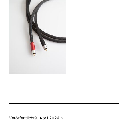
Veröffentlicht
9. April 2024
in