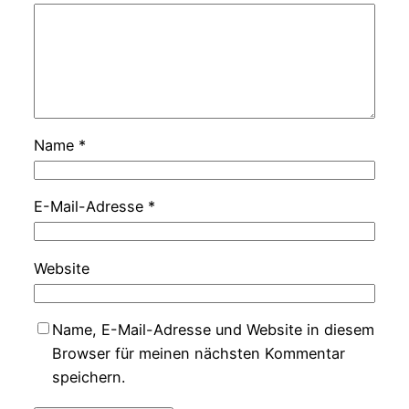
Name
*
E-Mail-Adresse
*
Website
Name, E-Mail-Adresse und Website in diesem
Browser für meinen nächsten Kommentar
speichern.