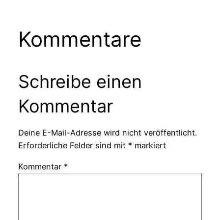
Kommentare
Schreibe einen
Kommentar
Deine E-Mail-Adresse wird nicht veröffentlicht.
Erforderliche Felder sind mit
*
markiert
Kommentar
*