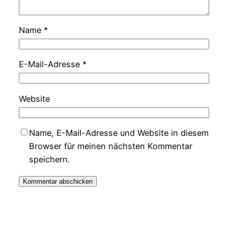
Name
*
E-Mail-Adresse
*
Website
Name, E-Mail-Adresse und Website in diesem
Browser für meinen nächsten Kommentar
speichern.