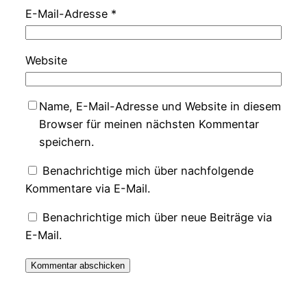
E-Mail-Adresse
*
Website
Name, E-Mail-Adresse und Website in diesem
Browser für meinen nächsten Kommentar
speichern.
Benachrichtige mich über nachfolgende
Kommentare via E-Mail.
Benachrichtige mich über neue Beiträge via
E-Mail.