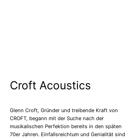
Croft Acoustics
Glenn Croft, Gründer und treibende Kraft von
CROFT, begann mit der Suche nach der
musikalischen Perfektion bereits in den späten
70er Jahren. Einfallsreichtum und Genialität sind