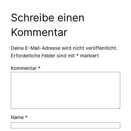
Schreibe einen
Kommentar
Deine E-Mail-Adresse wird nicht veröffentlicht.
Erforderliche Felder sind mit
*
markiert
Kommentar
*
Name
*