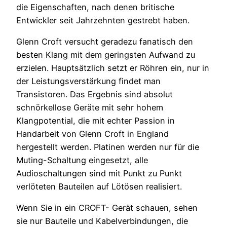
die Eigenschaften, nach denen britische
Entwickler seit Jahrzehnten gestrebt haben.
Glenn Croft versucht geradezu fanatisch den
besten Klang mit dem geringsten Aufwand zu
erzielen. Hauptsätzlich setzt er Röhren ein, nur in
der Leistungsverstärkung findet man
Transistoren. Das Ergebnis sind absolut
schnörkellose Geräte mit sehr hohem
Klangpotential, die mit echter Passion in
Handarbeit von Glenn Croft in England
hergestellt werden. Platinen werden nur für die
Muting-Schaltung eingesetzt, alle
Audioschaltungen sind mit Punkt zu Punkt
verlöteten Bauteilen auf Lötösen realisiert.
Wenn Sie in ein CROFT- Gerät schauen, sehen
sie nur Bauteile und Kabelverbindungen, die