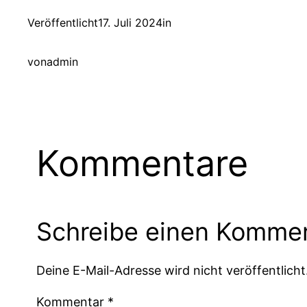
Veröffentlicht
17. Juli 2024
in
von
admin
Kommentare
Schreibe einen Komme
Deine E-Mail-Adresse wird nicht veröffentlicht
Kommentar
*