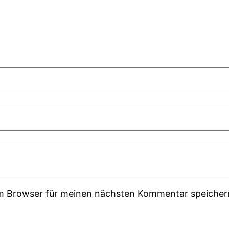
em Browser für meinen nächsten Kommentar speicher