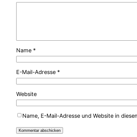
Name
*
E-Mail-Adresse
*
Website
Name, E-Mail-Adresse und Website in dies