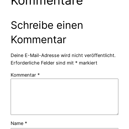
Kommentare
Schreibe einen
Kommentar
Deine E-Mail-Adresse wird nicht veröffentlicht.
Erforderliche Felder sind mit
*
markiert
Kommentar
*
Name
*