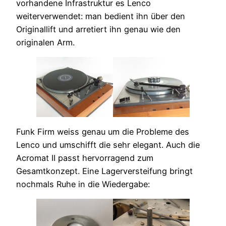
vorhandene Infrastruktur es Lenco
weiterverwendet: man bedient ihn über den
Originallift und arretiert ihn genau wie den
originalen Arm.
Funk Firm weiss genau um die Probleme des
Lenco und umschifft die sehr elegant. Auch die
Acromat II passt hervorragend zum
Gesamtkonzept. Eine Lagerversteifung bringt
nochmals Ruhe in die Wiedergabe: