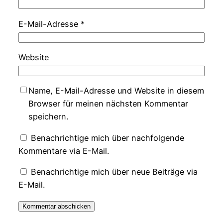
E-Mail-Adresse
*
Website
Name, E-Mail-Adresse und Website in diesem
Browser für meinen nächsten Kommentar
speichern.
Benachrichtige mich über nachfolgende
Kommentare via E-Mail.
Benachrichtige mich über neue Beiträge via
E-Mail.