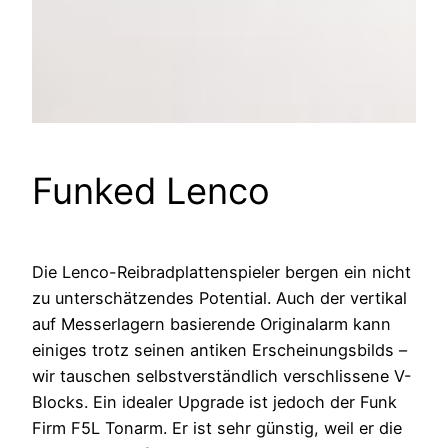
Funked Lenco
Die Lenco-Reibradplattenspieler bergen ein nicht
zu unterschätzendes Potential. Auch der vertikal
auf Messerlagern basierende Originalarm kann
einiges trotz seinen antiken Erscheinungsbilds –
wir tauschen selbstverständlich verschlissene V-
Blocks. Ein idealer Upgrade ist jedoch der Funk
Firm F5L Tonarm. Er ist sehr günstig, weil er die