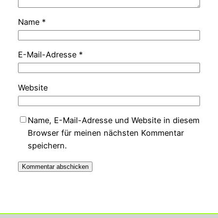
Name
*
E-Mail-Adresse
*
Website
Name, E-Mail-Adresse und Website in diesem
Browser für meinen nächsten Kommentar
speichern.