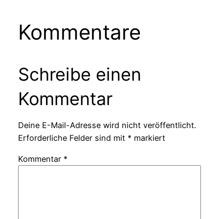
Kommentare
Schreibe einen
Kommentar
Deine E-Mail-Adresse wird nicht veröffentlicht.
Erforderliche Felder sind mit
*
markiert
Kommentar
*