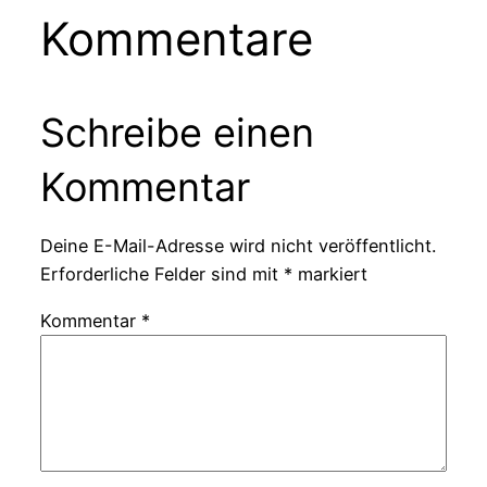
Kommentare
Schreibe einen
Kommentar
Deine E-Mail-Adresse wird nicht veröffentlicht.
Erforderliche Felder sind mit
*
markiert
Kommentar
*