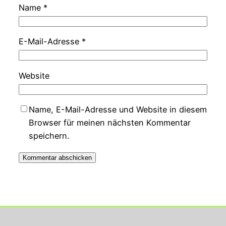
Name
*
E-Mail-Adresse
*
Website
Name, E-Mail-Adresse und Website in diesem
Browser für meinen nächsten Kommentar
speichern.
Georg Rupperts Hifi Studio