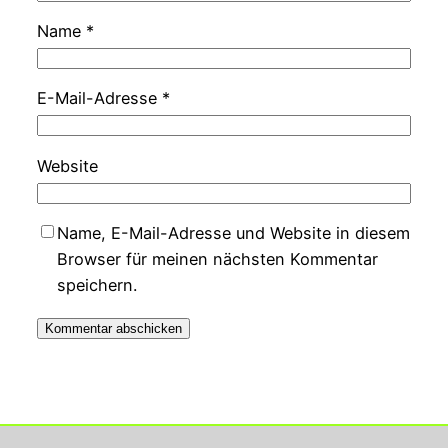
Name
*
E-Mail-Adresse
*
Website
Name, E-Mail-Adresse und Website in diesem
Browser für meinen nächsten Kommentar
speichern.
Georg Rupperts Hifi Studio