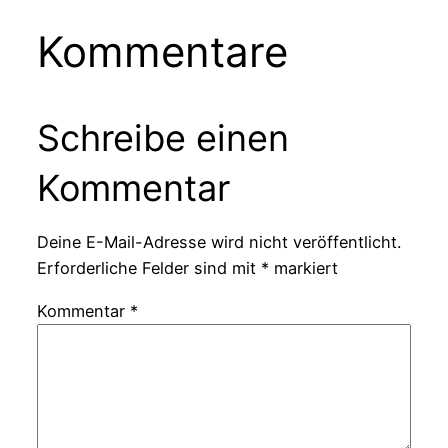
Kommentare
Schreibe einen
Kommentar
Deine E-Mail-Adresse wird nicht veröffentlicht.
Erforderliche Felder sind mit
*
markiert
Kommentar
*