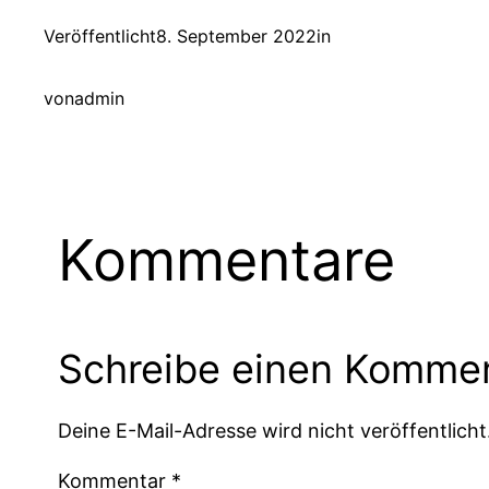
Veröffentlicht
8. September 2022
in
von
admin
Kommentare
Schreibe einen Komme
Deine E-Mail-Adresse wird nicht veröffentlicht
Kommentar
*