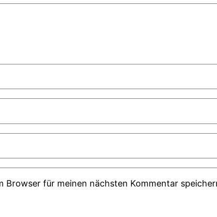
em Browser für meinen nächsten Kommentar speicher