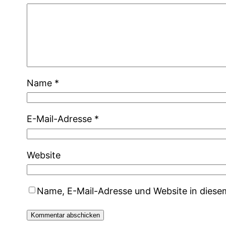
Name
*
E-Mail-Adresse
*
Website
Name, E-Mail-Adresse und Website in dies