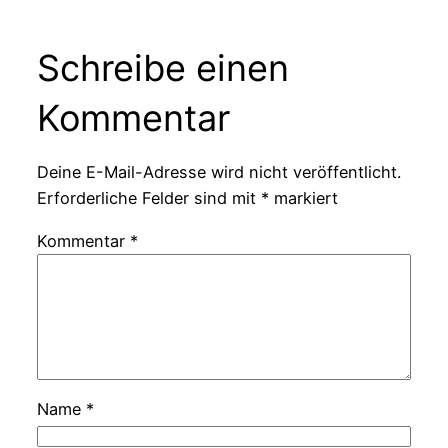
Schreibe einen
Kommentar
Deine E-Mail-Adresse wird nicht veröffentlicht.
Erforderliche Felder sind mit
*
markiert
Kommentar
*
Name
*