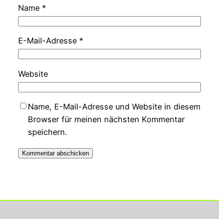
Name
*
E-Mail-Adresse
*
Website
Name, E-Mail-Adresse und Website in diesem
Browser für meinen nächsten Kommentar
speichern.
Georg Rupperts Hifi Studio