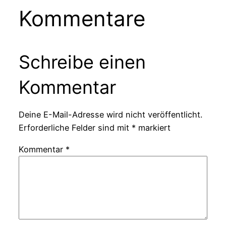
Kommentare
Schreibe einen
Kommentar
Deine E-Mail-Adresse wird nicht veröffentlicht.
Erforderliche Felder sind mit
*
markiert
Kommentar
*