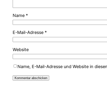
Name
*
E-Mail-Adresse
*
Website
Name, E-Mail-Adresse und Website in dies