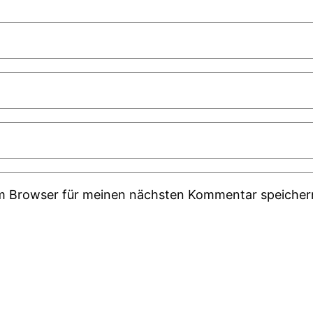
em Browser für meinen nächsten Kommentar speicher