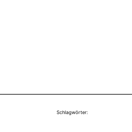
Schlagwörter: