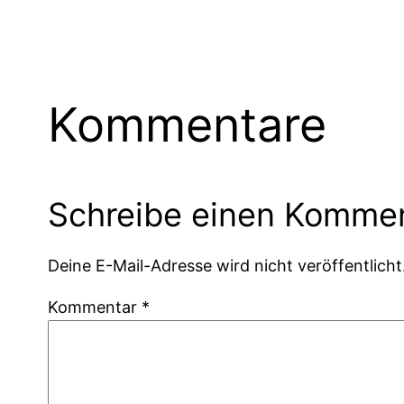
Kommentare
Schreibe einen Komme
Deine E-Mail-Adresse wird nicht veröffentlicht
Kommentar
*