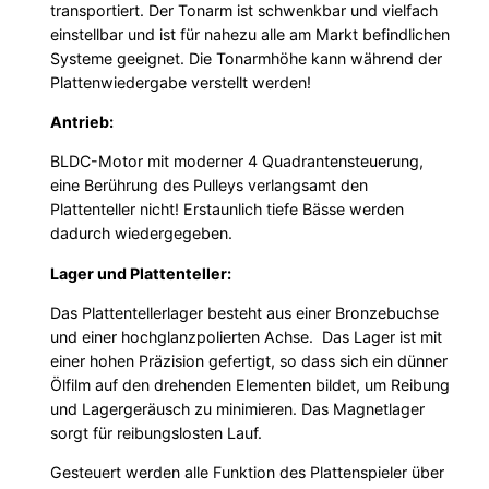
transportiert. Der Tonarm ist schwenkbar und vielfach
einstellbar und ist für nahezu alle am Markt befindlichen
Systeme geeignet. Die Tonarmhöhe kann während der
Plattenwiedergabe verstellt werden!
Antrieb:
BLDC-Motor mit moderner 4 Quadrantensteuerung,
eine Berührung des Pulleys verlangsamt den
Plattenteller nicht! Erstaunlich tiefe Bässe werden
dadurch wiedergegeben.
Lager und Plattenteller:
Das Plattentellerlager besteht aus einer Bronzebuchse
und einer hochglanzpolierten Achse. Das Lager ist mit
einer hohen Präzision gefertigt, so dass sich ein dünner
Ölfilm auf den drehenden Elementen bildet, um Reibung
und Lagergeräusch zu minimieren. Das Magnetlager
sorgt für reibungslosten Lauf.
Gesteuert werden alle Funktion des Plattenspieler über