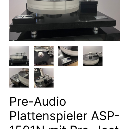
Pre-Audio
Plattenspieler ASP-