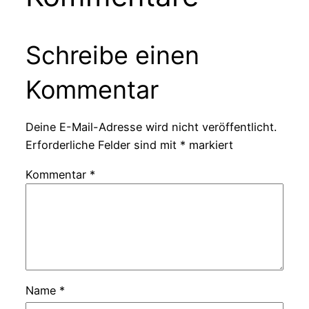
Schreibe einen
Kommentar
Deine E-Mail-Adresse wird nicht veröffentlicht.
Erforderliche Felder sind mit
*
markiert
Kommentar
*
Name
*