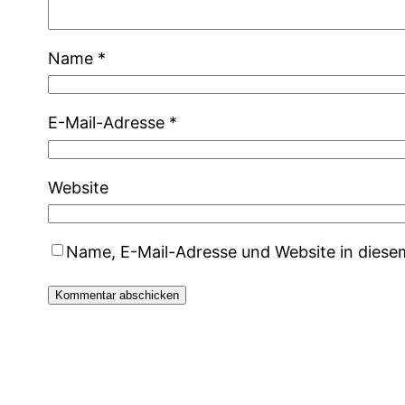
Name
*
E-Mail-Adresse
*
Website
Name, E-Mail-Adresse und Website in dies