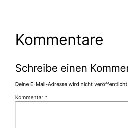
Kommentare
Schreibe einen Komme
Deine E-Mail-Adresse wird nicht veröffentlicht
Kommentar
*