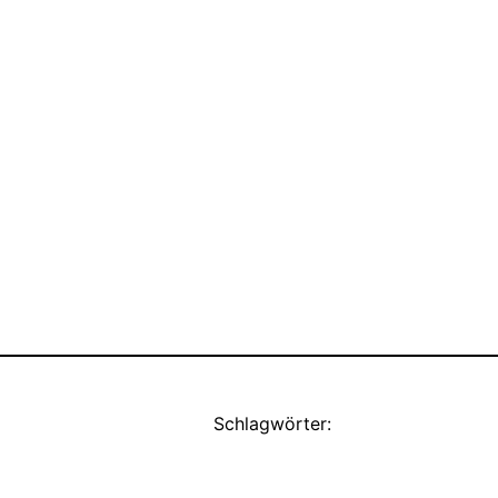
Schlagwörter: