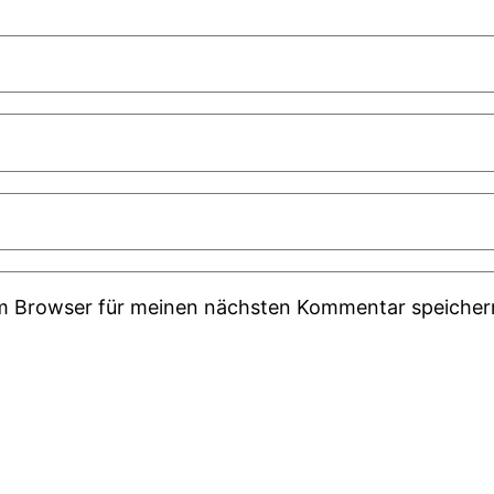
em Browser für meinen nächsten Kommentar speicher