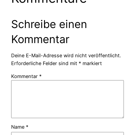
Schreibe einen
Kommentar
Deine E-Mail-Adresse wird nicht veröffentlicht.
Erforderliche Felder sind mit
*
markiert
Kommentar
*
Name
*