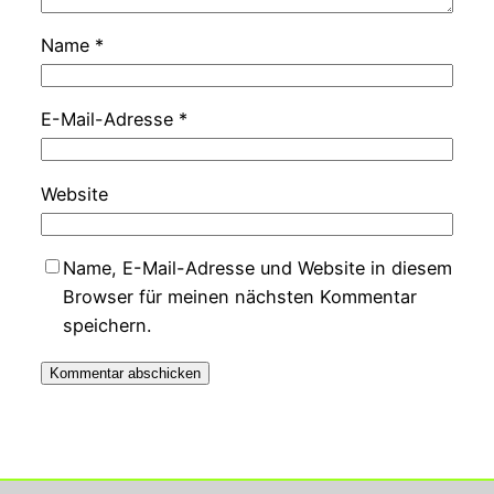
Name
*
E-Mail-Adresse
*
Website
Name, E-Mail-Adresse und Website in diesem
Browser für meinen nächsten Kommentar
speichern.