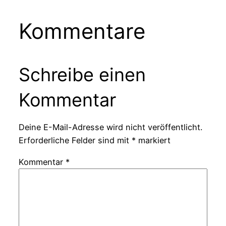
Kommentare
Schreibe einen
Kommentar
Deine E-Mail-Adresse wird nicht veröffentlicht.
Erforderliche Felder sind mit
*
markiert
Kommentar
*