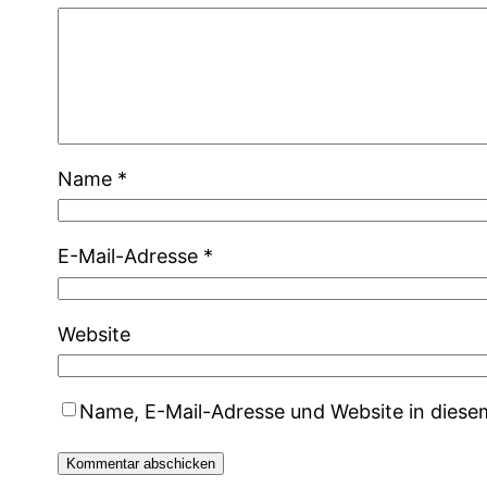
Name
*
E-Mail-Adresse
*
Website
Name, E-Mail-Adresse und Website in dies