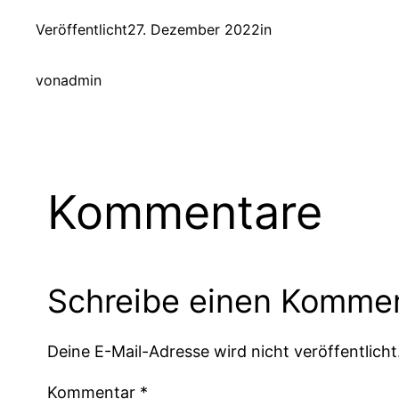
Veröffentlicht
27. Dezember 2022
in
von
admin
Kommentare
Schreibe einen Komme
Deine E-Mail-Adresse wird nicht veröffentlicht
Kommentar
*