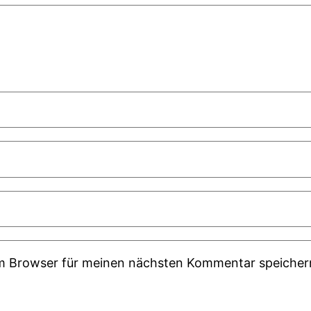
em Browser für meinen nächsten Kommentar speicher