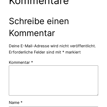
Kommentare
Schreibe einen
Kommentar
Deine E-Mail-Adresse wird nicht veröffentlicht.
Erforderliche Felder sind mit
*
markiert
Kommentar
*
Name
*