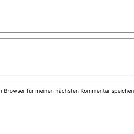
em Browser für meinen nächsten Kommentar speicher