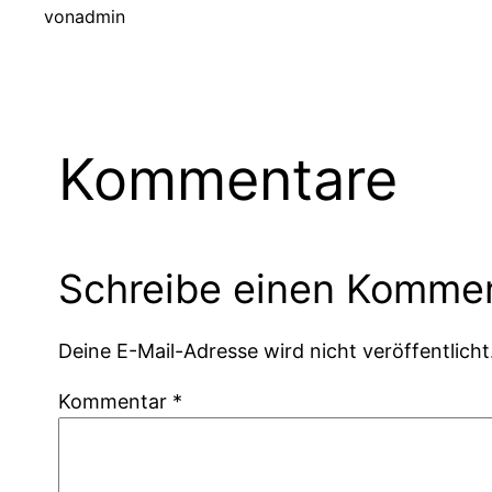
von
admin
Kommentare
Schreibe einen Komme
Deine E-Mail-Adresse wird nicht veröffentlicht
Kommentar
*