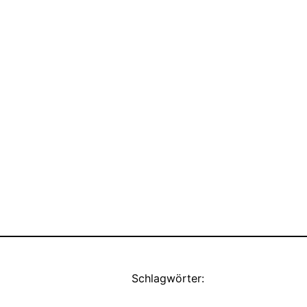
Schlagwörter: