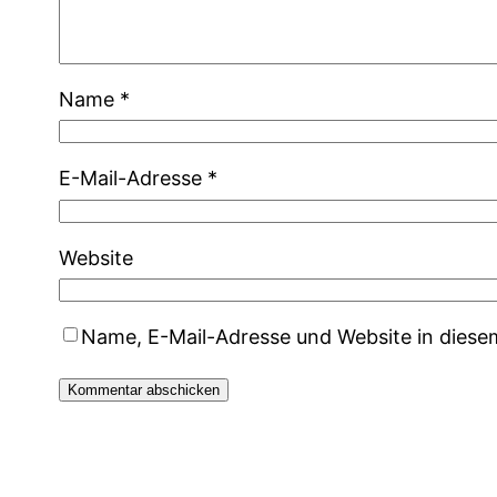
Name
*
E-Mail-Adresse
*
Website
Name, E-Mail-Adresse und Website in dies