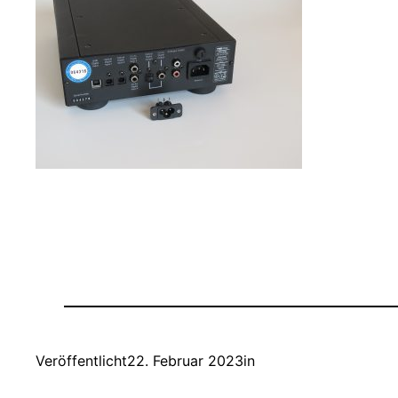
Veröffentlicht
22. Februar 2023
in