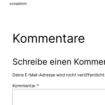
von
admin
Kommentare
Schreibe einen Komme
Deine E-Mail-Adresse wird nicht veröffentlicht
Kommentar
*