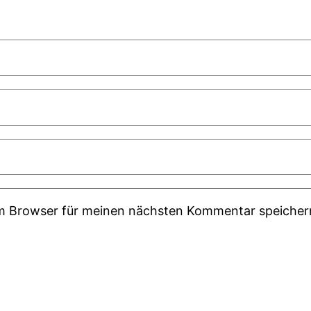
em Browser für meinen nächsten Kommentar speicher