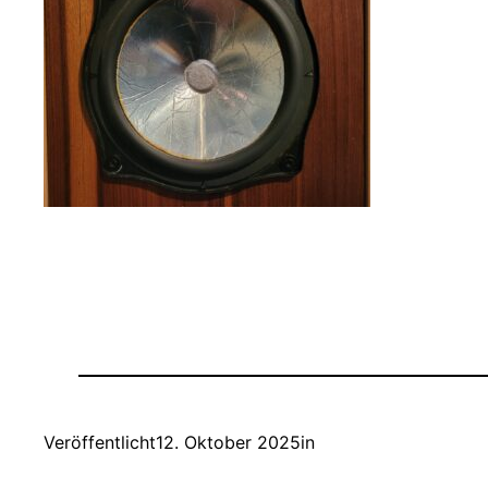
Veröffentlicht
12. Oktober 2025
in