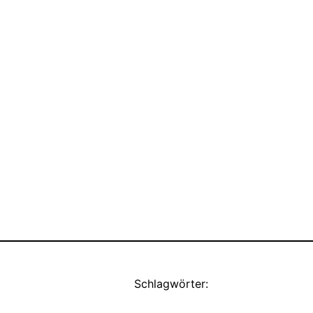
Schlagwörter: