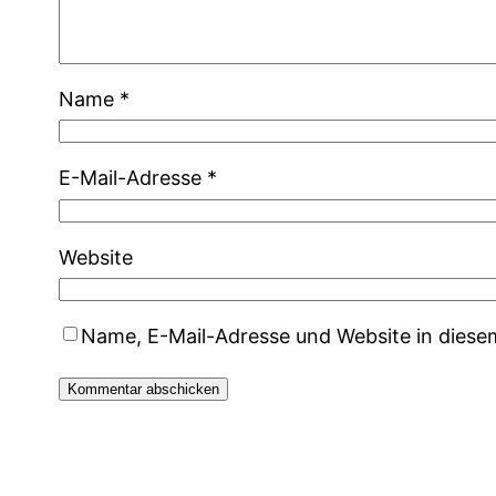
Name
*
E-Mail-Adresse
*
Website
Name, E-Mail-Adresse und Website in dies