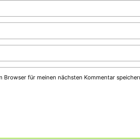
em Browser für meinen nächsten Kommentar speicher