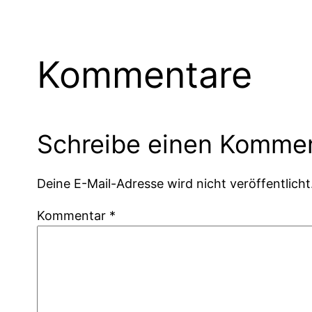
Kommentare
Schreibe einen Komme
Deine E-Mail-Adresse wird nicht veröffentlicht
Kommentar
*