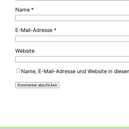
Name
*
E-Mail-Adresse
*
Website
Name, E-Mail-Adresse und Website in dies