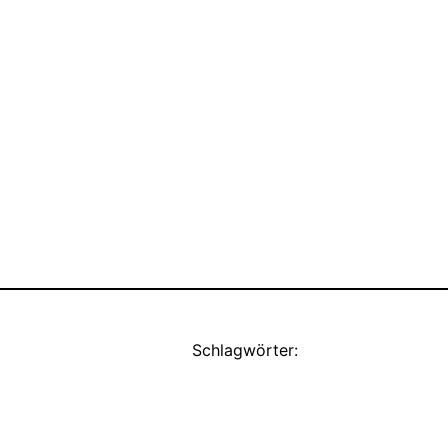
Schlagwörter: