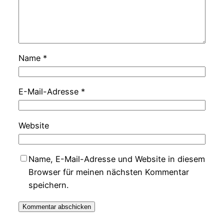
Name
*
E-Mail-Adresse
*
Website
Name, E-Mail-Adresse und Website in diesem
Browser für meinen nächsten Kommentar
speichern.