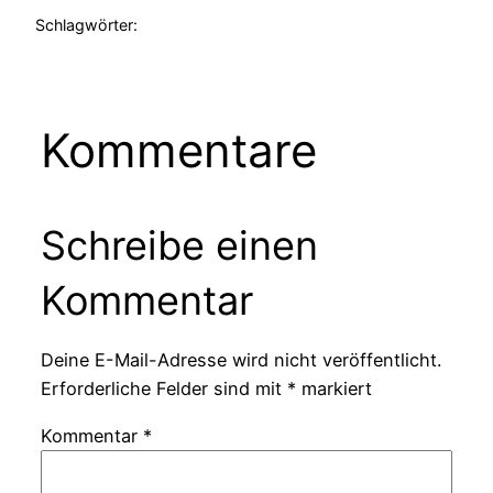
Schlagwörter:
Kommentare
Schreibe einen
Kommentar
Deine E-Mail-Adresse wird nicht veröffentlicht.
Erforderliche Felder sind mit
*
markiert
Kommentar
*