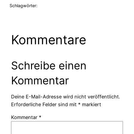
Schlagwörter:
Kommentare
Schreibe einen
Kommentar
Deine E-Mail-Adresse wird nicht veröffentlicht.
Erforderliche Felder sind mit
*
markiert
Kommentar
*