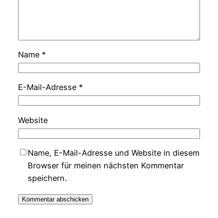
Name
*
E-Mail-Adresse
*
Website
Name, E-Mail-Adresse und Website in diesem
Browser für meinen nächsten Kommentar
speichern.