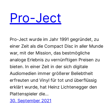
Pro-Ject
Pro-Ject wurde im Jahr 1991 gegründet, zu
einer Zeit als die Compact Disc in aller Munde
war, mit der Mission, das bestmögliche
analoge Erlebnis zu vernünftigen Preisen zu
bieten. In einer Zeit in der sich digitale
Audiomedien immer größerer Beliebtheit
erfreuten und Vinyl für tot und überflüssig
erklärt wurde, hat Heinz Lichtenegger den
Plattenspieler die…
30. September 2021