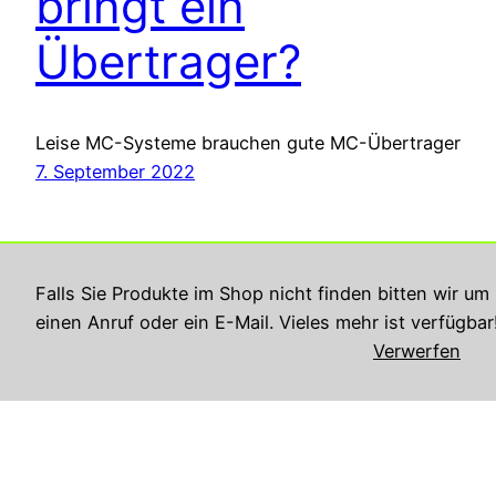
bringt ein
Übertrager?
Leise MC-Systeme brauchen gute MC-Übertrager
7. September 2022
Falls Sie Produkte im Shop nicht finden bitten wir um
einen Anruf oder ein E-Mail. Vieles mehr ist verfügbar
Verwerfen
Georg Rupperts Hifi Studio
Impressum
Datenschutzerklärung