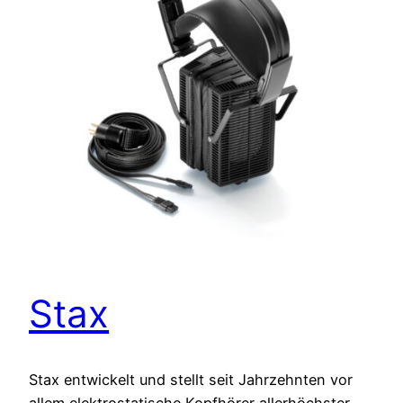
Stax
Stax entwickelt und stellt seit Jahrzehnten vor