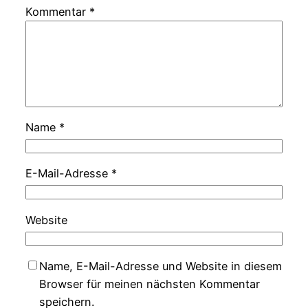
Kommentar
*
Name
*
E-Mail-Adresse
*
Website
Name, E-Mail-Adresse und Website in diesem
Browser für meinen nächsten Kommentar
speichern.