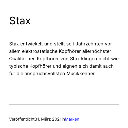
Stax
Stax entwickelt und stellt seit Jahrzehnten vor
allem elektrostatische Kopfhörer allerhöchster
Qualität her. Kopfhörer von Stax klingen nicht wie
typische Kopfhörer und eignen sich damit auch
für die anspruchsvollsten Musikkenner.
Veröffentlicht
31. März 2021
in
Marken