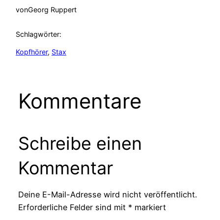
von
Georg Ruppert
Schlagwörter:
Kopfhörer
, 
Stax
Kommentare
Schreibe einen
Kommentar
Deine E-Mail-Adresse wird nicht veröffentlicht.
Erforderliche Felder sind mit
*
markiert