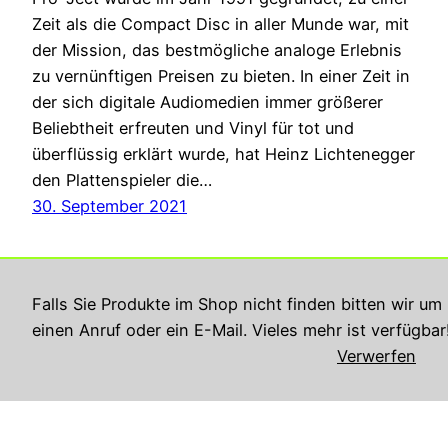
Zeit als die Compact Disc in aller Munde war, mit
der Mission, das bestmögliche analoge Erlebnis
zu vernünftigen Preisen zu bieten. In einer Zeit in
der sich digitale Audiomedien immer größerer
Beliebtheit erfreuten und Vinyl für tot und
überflüssig erklärt wurde, hat Heinz Lichtenegger
den Plattenspieler die…
30. September 2021
Falls Sie Produkte im Shop nicht finden bitten wir um
einen Anruf oder ein E-Mail. Vieles mehr ist verfügbar
Verwerfen
Georg Rupperts Hifi Studio