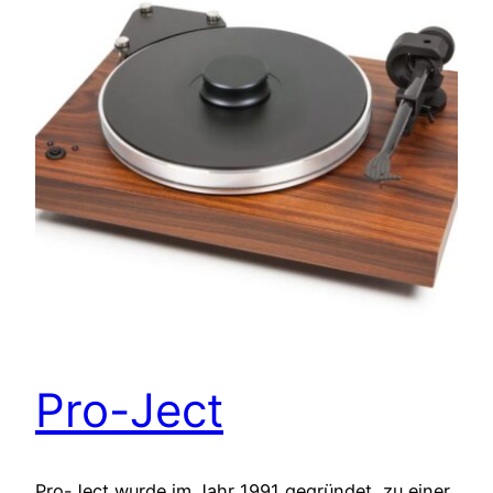
Pro-Ject
Pro-Ject wurde im Jahr 1991 gegründet, zu einer