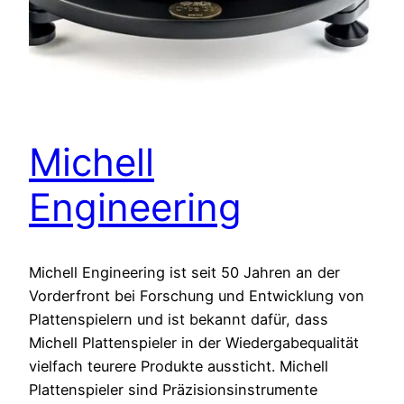
Michell
Engineering
Michell Engineering ist seit 50 Jahren an der
Vorderfront bei Forschung und Entwicklung von
Plattenspielern und ist bekannt dafür, dass
Michell Plattenspieler in der Wiedergabequalität
vielfach teurere Produkte aussticht. Michell
Plattenspieler sind Präzisionsinstrumente