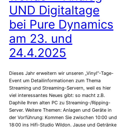
UND Digitaltage
bei Pure Dynamics
am 23. und
24.4.2025
Dieses Jahr erweitern wir unseren „Vinyl“-Tage-
Event um Detailinformationen zum Thema
Streaming und Streaming-Servern, weil es hier
viel interessantes Neues gibt: so macht z.B.
Daphile Ihren alten PC zu Streaming-/Ripping-
Server. Weitere Themen: Anlagen und Geräte in
der Vorführung: Kommen Sie zwischen 10:00 und
18:00 ins Hifi-Studio Wildon. Jause und Getränke