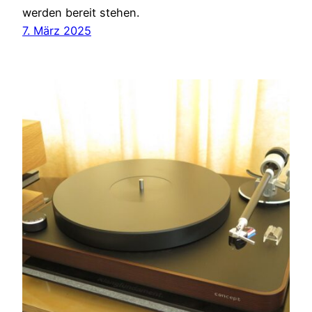
werden bereit stehen.
7. März 2025