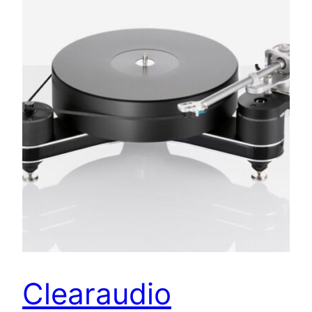
Clearaudio