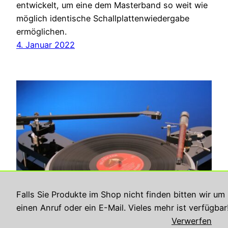
entwickelt, um eine dem Masterband so weit wie
möglich identische Schallplattenwiedergabe
ermöglichen.
4. Januar 2022
Falls Sie Produkte im Shop nicht finden bitten wir um
einen Anruf oder ein E-Mail. Vieles mehr ist verfügbar
Verwerfen