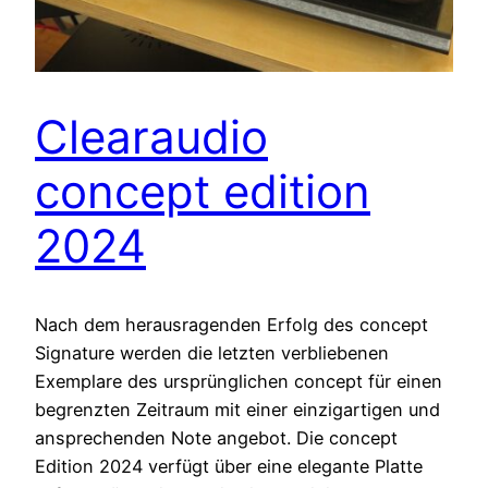
Clearaudio
concept edition
2024
Nach dem herausragenden Erfolg des concept
Signature werden die letzten verbliebenen
Exemplare des ursprünglichen concept für einen
begrenzten Zeitraum mit einer einzigartigen und
ansprechenden Note angebot. Die concept
Edition 2024 verfügt über eine elegante Platte