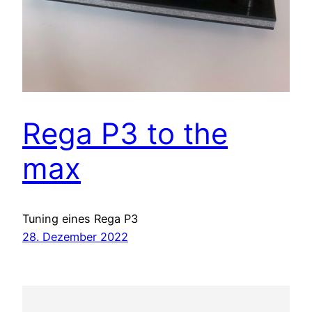
Rega P3 to the
max
Tuning eines Rega P3
28. Dezember 2022