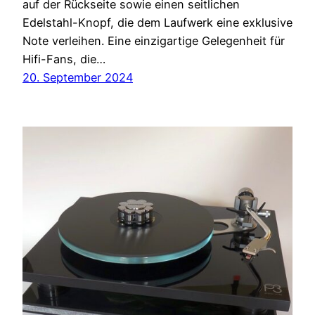
auf der Rückseite sowie einen seitlichen
Edelstahl-Knopf, die dem Laufwerk eine exklusive
Note verleihen. Eine einzigartige Gelegenheit für
Hifi-Fans, die…
20. September 2024