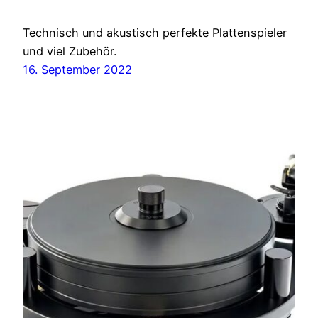
Technisch und akustisch perfekte Plattenspieler
und viel Zubehör.
16. September 2022