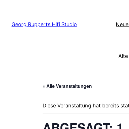
Georg Rupperts Hifi Studio
Neue
Alte
« Alle Veranstaltungen
Diese Veranstaltung hat bereits st
ABGESAGT: 1. ö