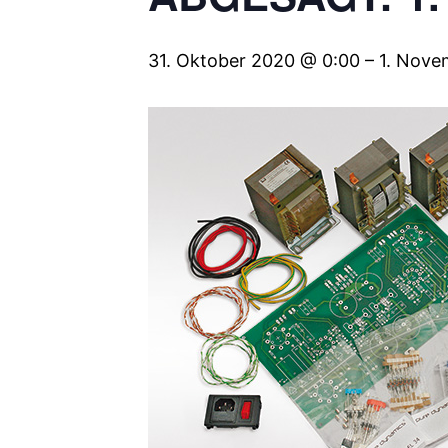
31. Oktober 2020 @ 0:00
–
1. Nove