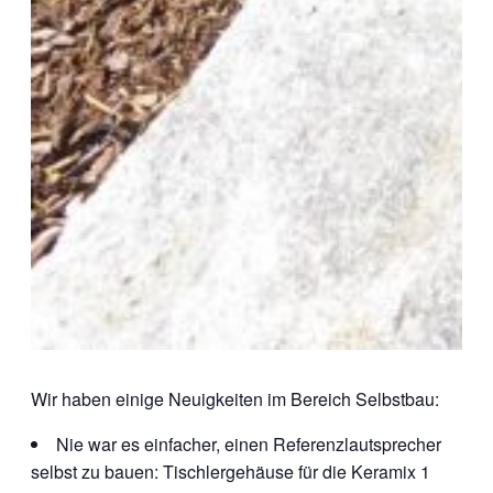
Wir haben einige Neuigkeiten im Bereich Selbstbau:
Nie war es einfacher, einen Referenzlautsprecher
selbst zu bauen: Tischlergehäuse für die Keramix 1