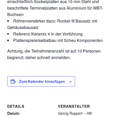
einschließlich Sockelplatten aus 10 mm Stahl und
beschriftete Terminalplatten aus Aluminium für WBT-
Buchsen
Röhrenverstärker dazu: Rocker III Bausatz mit
Gehäusebausatz
Referenz-Keramix 4 in der Vorführung
Plattenspielerselbstbau mit Scheu Komponenten
Achtung, die Teilnehmeranzahl ist auf 10 Personen
begrenzt, daher schnell anmelden.
Zum Kalender hinzufügen
DETAILS
VERANSTALTER
Datum:
Georg Ruppert – Hifi