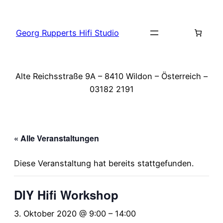
Georg Rupperts Hifi Studio
Alte Reichsstraße 9A – 8410 Wildon – Österreich –
03182 2191
« Alle Veranstaltungen
Diese Veranstaltung hat bereits stattgefunden.
DIY Hifi Workshop
3. Oktober 2020 @ 9:00
–
14:00