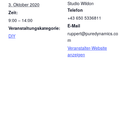
Studio Wildon
3. Oktober 2020
Telefon
Zeit:
+43 650 5336811‬
9:00 – 14:00
E-Mail
Veranstaltungskategorie:
ruppert@puredynamics.co
DIY
m
Veranstalter-Website
anzeigen